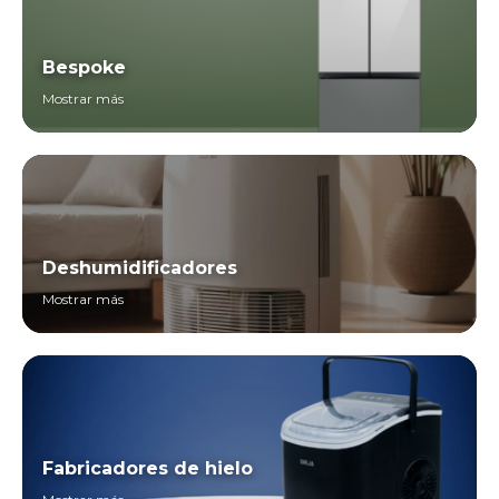
Bespoke
Mostrar más
Deshumidificadores
Mostrar más
Fabricadores de hielo