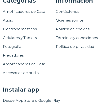
Categorías
Información
Amplificadores de Casa
Contáctenos
Audio
Quiénes somos
Electrodomésticos
Política de cookies
Celulares y Tablets
Términos y condiciones
Fotografía
Política de privacidad
Fregadores
Amplificadores de Casa
Accesorios de audio
Instalar app
Desde App Store o Google Play