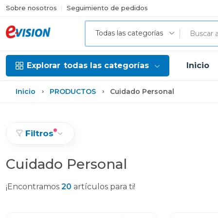
Sobre nosotros
Seguimiento de pedidos
Todas las categorías
Explorar
todas las categorías
Inicio
Inicio
PRODUCTOS
Cuidado Personal
Filtros
Cuidado Personal
¡Encontramos
20
artículos para ti!