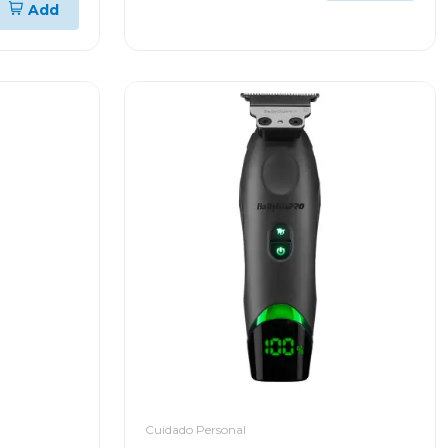
Add
Cuidado Personal