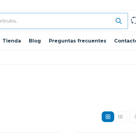
Tienda
Blog
Preguntas frecuentes
Contact