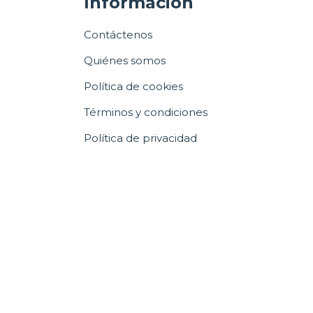
Información
Contáctenos
Quiénes somos
Política de cookies
Términos y condiciones
Política de privacidad