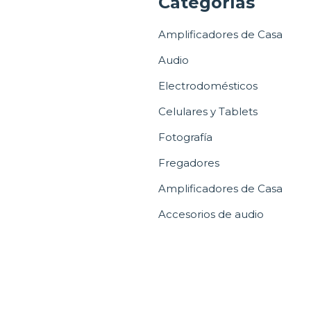
a
Categorías
Amplificadores de Casa
Audio
Electrodomésticos
Celulares y Tablets
Fotografía
Fregadores
Amplificadores de Casa
Accesorios de audio