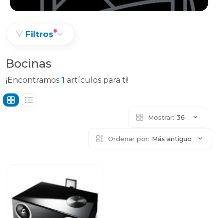
Filtros
Bocinas
¡Encontramos
1
artículos para ti!
Mostrar:
36
Ordenar por:
Más antiguo