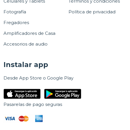
Celulares y Tablets
Términos y condiciones
Fotografía
Política de privacidad
Fregadores
Amplificadores de Casa
Accesorios de audio
Instalar app
Desde App Store o Google Play
Pasarelas de pago seguras