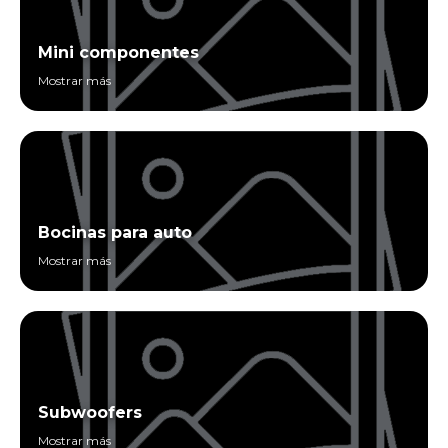
Mini componentes
Mostrar más
Bocinas para auto
Mostrar más
Subwoofers
Mostrar más