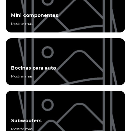
Mini componentes
Mostrar más
Bocinas para auto
Mostrar más
Subwoofers
Mostrar más