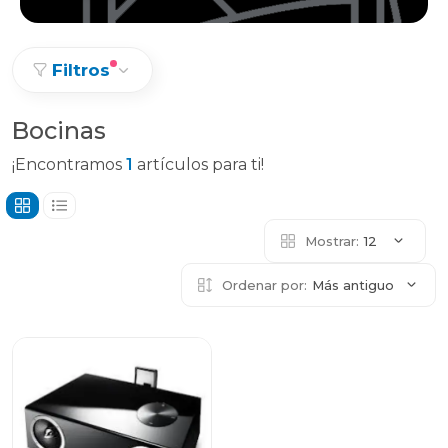
Filtros
Bocinas
¡Encontramos
1
artículos para ti!
Mostrar:
12
Ordenar por:
Más antiguo