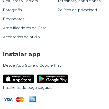
Celulares y Tablets
Términos y condiciones
Fotografía
Política de privacidad
Fregadores
Amplificadores de Casa
Accesorios de audio
Instalar app
Desde App Store o Google Play
Pasarelas de pago seguras