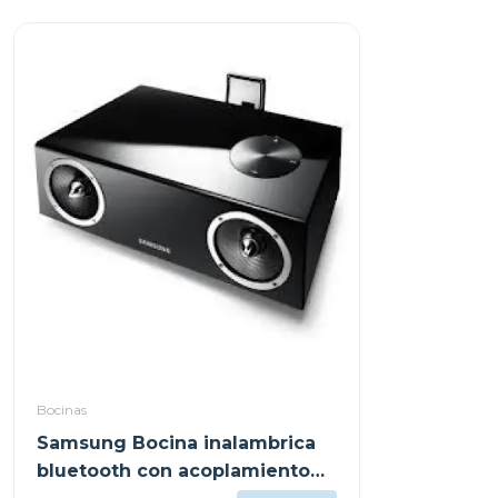
Bocinas
Samsung Bocina inalambrica
bluetooth con acoplamiento