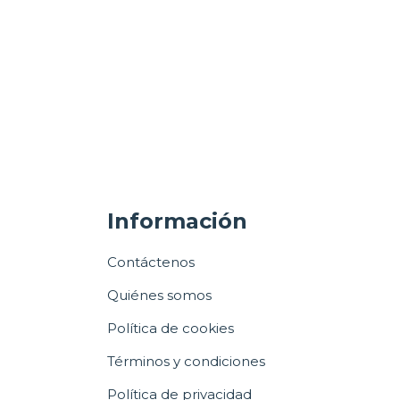
Información
Contáctenos
Quiénes somos
Política de cookies
Términos y condiciones
Política de privacidad