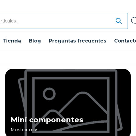
Tienda
Blog
Preguntas frecuentes
Contact
Mini componentes
Mostrar más