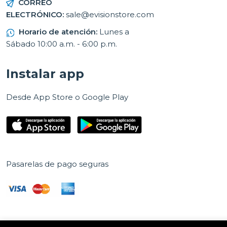
CORREO
ELECTRÓNICO:
sale@evisionstore.com
Horario de atención:
Lunes a
Sábado 10:00 a.m. - 6:00 p.m.
Instalar app
Desde App Store o Google Play
Pasarelas de pago seguras