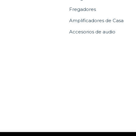
Fregadores
Amplificadores de Casa
Accesorios de audio