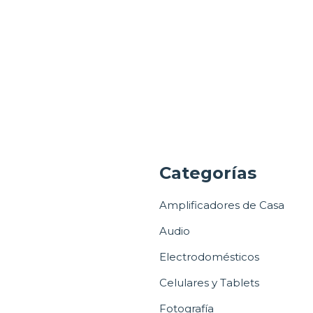
a
Categorías
Amplificadores de Casa
Audio
Electrodomésticos
Celulares y Tablets
Fotografía