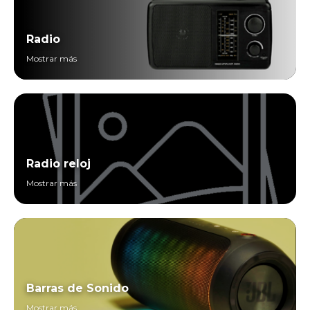
Radio
Mostrar más
Radio reloj
Mostrar más
Barras de Sonido
Mostrar más