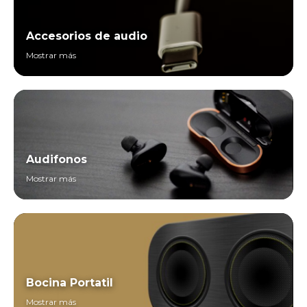
Accesorios de audio
Mostrar más
Audifonos
Mostrar más
Bocina Portatil
Mostrar más