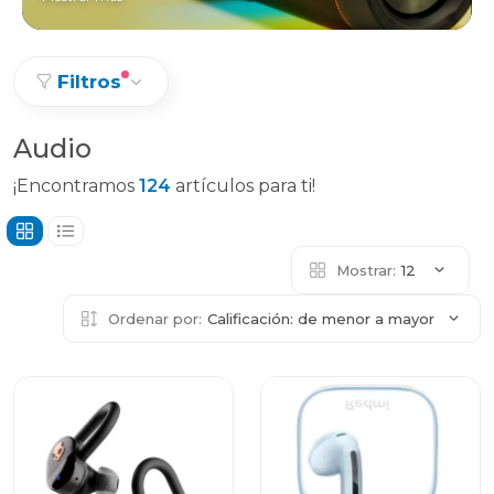
Filtros
Audio
¡Encontramos
124
artículos para ti!
Mostrar:
12
Ordenar por:
Calificación: de menor a mayor