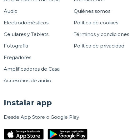
Audio
Quiénes somos
Electrodomésticos
Política de cookies
Celulares y Tablets
Términos y condiciones
Fotografía
Política de privacidad
Fregadores
Amplificadores de Casa
Accesorios de audio
Instalar app
Desde App Store o Google Play