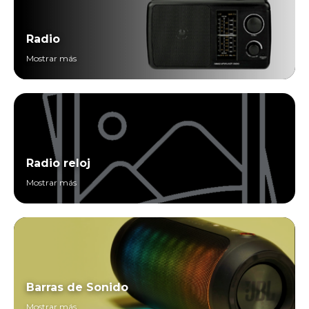
Radio
Mostrar más
Radio reloj
Mostrar más
Barras de Sonido
Mostrar más