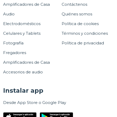
Amplificadores de Casa
Contáctenos
Audio
Quiénes somos
Electrodomésticos
Política de cookies
Celulares y Tablets
Términos y condiciones
Fotografía
Política de privacidad
Fregadores
Amplificadores de Casa
Accesorios de audio
Instalar app
Desde App Store o Google Play