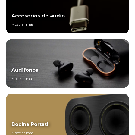
Accesorios de audio
Mostrar más
Audifonos
Mostrar más
Bocina Portatil
Mostrar más