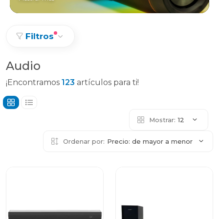
Filtros
Audio
¡Encontramos
123
artículos para ti!
Mostrar:
12
Ordenar por:
Precio: de mayor a menor