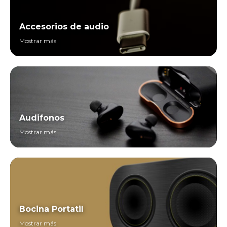
Accesorios de audio
Mostrar más
Audifonos
Mostrar más
Bocina Portatil
Mostrar más