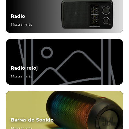
Radio
Mostrar más
Radio reloj
Mostrar más
Barras de Sonido
Mostrar más