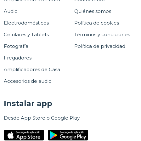
Audio
Quiénes somos
Electrodomésticos
Política de cookies
Celulares y Tablets
Términos y condiciones
Fotografía
Política de privacidad
Fregadores
Amplificadores de Casa
Accesorios de audio
Instalar app
Desde App Store o Google Play