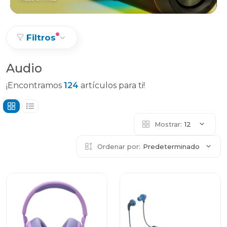
Filtros
Audio
¡Encontramos
124
artículos para ti!
Mostrar:
12
Ordenar por:
Predeterminado