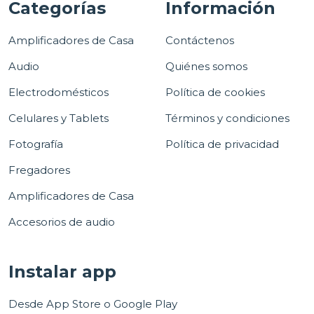
Categorías
Información
Amplificadores de Casa
Contáctenos
Audio
Quiénes somos
Electrodomésticos
Política de cookies
Celulares y Tablets
Términos y condiciones
Fotografía
Política de privacidad
Fregadores
Amplificadores de Casa
Accesorios de audio
Instalar app
Desde App Store o Google Play