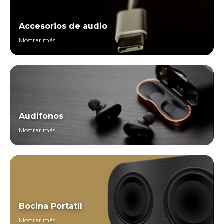
Accesorios de audio
Mostrar más
Audifonos
Mostrar más
Bocina Portatil
Mostrar más