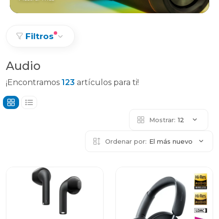
Filtros
Audio
¡Encontramos
123
artículos para ti!
Mostrar:
12
Ordenar por:
El más nuevo