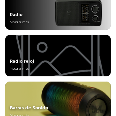
Radio
Mostrar más
Radio reloj
Mostrar más
Barras de Sonido
Mostrar más