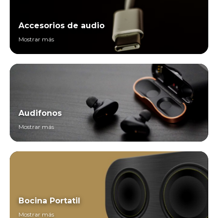
Accesorios de audio
Mostrar más
Audifonos
Mostrar más
Bocina Portatil
Mostrar más