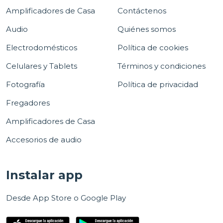
Amplificadores de Casa
Contáctenos
Audio
Quiénes somos
Electrodomésticos
Política de cookies
Celulares y Tablets
Términos y condiciones
Fotografía
Política de privacidad
Fregadores
Amplificadores de Casa
Accesorios de audio
Instalar app
Desde App Store o Google Play