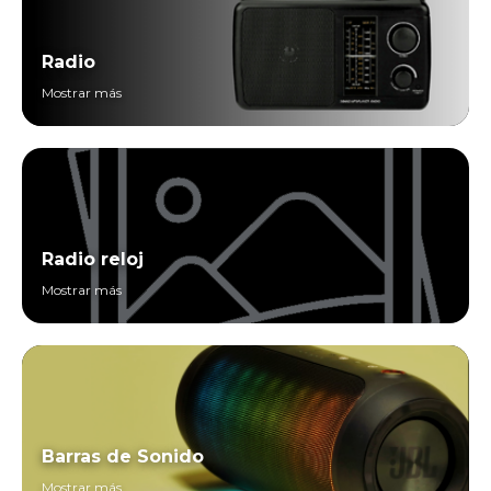
Radio
Mostrar más
Radio reloj
Mostrar más
Barras de Sonido
Mostrar más