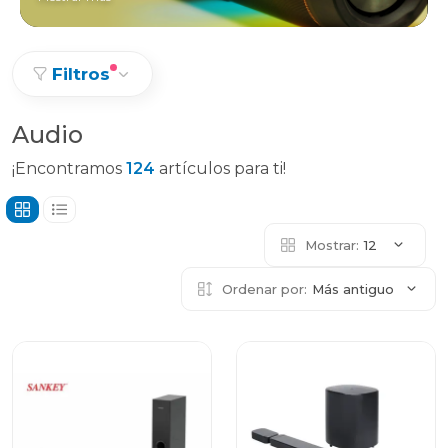
Filtros
Audio
¡Encontramos
124
artículos para ti!
Mostrar:
12
Ordenar por:
Más antiguo