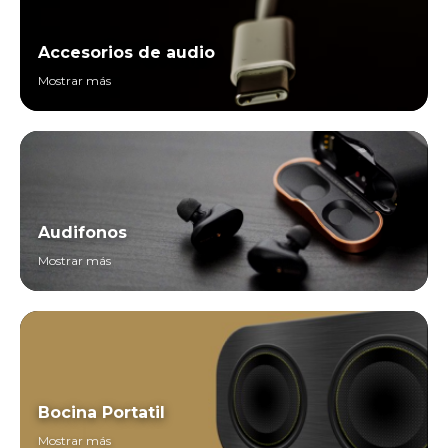
Accesorios de audio
Mostrar más
Audifonos
Mostrar más
Bocina Portatil
Mostrar más