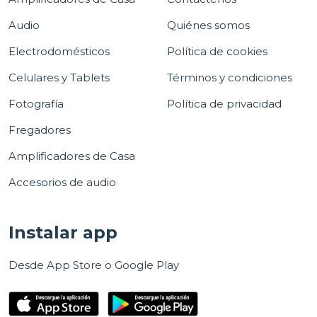
Audio
Quiénes somos
Electrodomésticos
Política de cookies
Celulares y Tablets
Términos y condiciones
Fotografía
Política de privacidad
Fregadores
Amplificadores de Casa
Accesorios de audio
Instalar app
Desde App Store o Google Play