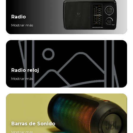
Radio
Mostrar más
Radio reloj
Mostrar más
Barras de Sonido
Mostrar más