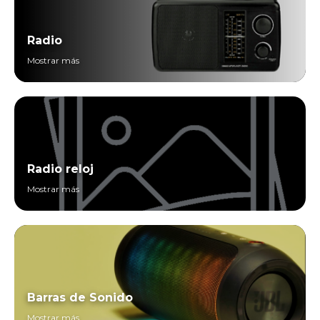
Radio
Mostrar más
Radio reloj
Mostrar más
Barras de Sonido
Mostrar más