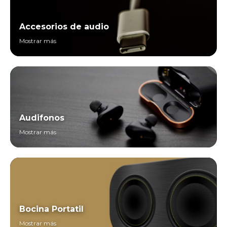
Accesorios de audio
Mostrar más
Audifonos
Mostrar más
Bocina Portatil
Mostrar más