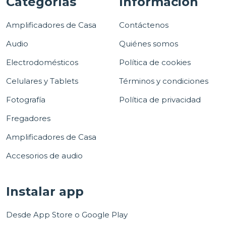
Categorías
Información
Amplificadores de Casa
Contáctenos
Audio
Quiénes somos
Electrodomésticos
Política de cookies
Celulares y Tablets
Términos y condiciones
Fotografía
Política de privacidad
Fregadores
Amplificadores de Casa
Accesorios de audio
Instalar app
Desde App Store o Google Play