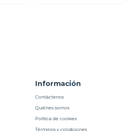
Información
Contáctenos
Quiénes somos
Política de cookies
Términos y condiciones