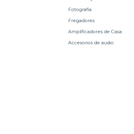
Fotografía
Fregadores
Amplificadores de Casa
Accesorios de audio