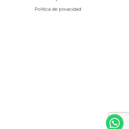
Política de privacidad