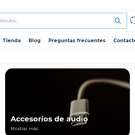
Tienda
Blog
Preguntas frecuentes
Contact
Accesorios de audio
Mostrar más