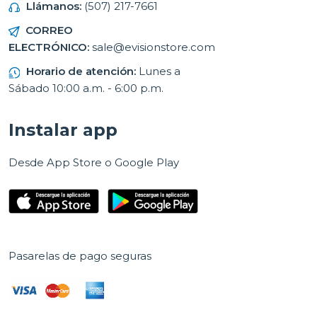
Llámanos:
(507) 217-7661
CORREO
ELECTRÓNICO:
sale@evisionstore.com
Horario de atención:
Lunes a
Sábado 10:00 a.m. - 6:00 p.m.
Instalar app
Desde App Store o Google Play
Pasarelas de pago seguras