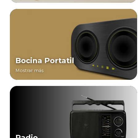
Bocina Portatil
Mostrar más
Radio