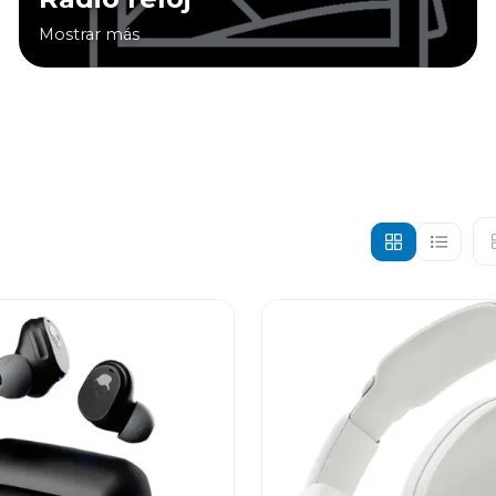
Mostrar más