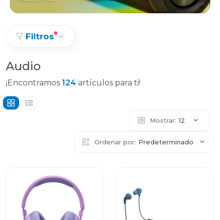
Filtros
Audio
¡Encontramos
124
artículos para ti!
Mostrar:
12
Ordenar por:
Predeterminado