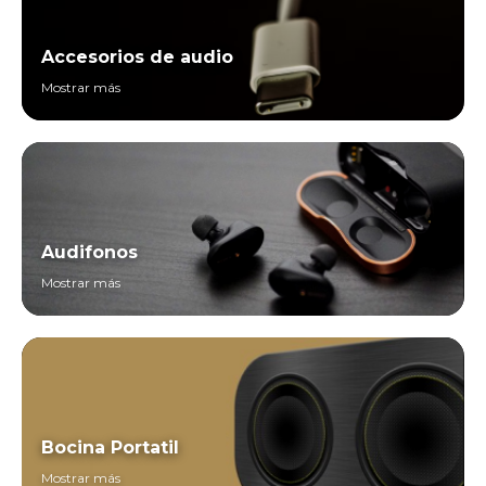
Accesorios de audio
Mostrar más
Audifonos
Mostrar más
Bocina Portatil
Mostrar más