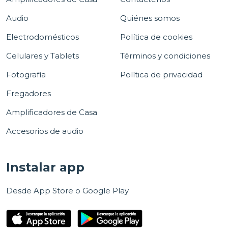
Audio
Quiénes somos
Electrodomésticos
Política de cookies
Celulares y Tablets
Términos y condiciones
Fotografía
Política de privacidad
Fregadores
Amplificadores de Casa
Accesorios de audio
Instalar app
Desde App Store o Google Play