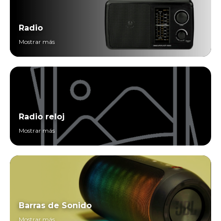
Radio
Mostrar más
Radio reloj
Mostrar más
Barras de Sonido
Mostrar más