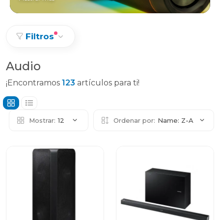
Filtros
Audio
¡Encontramos
123
artículos para ti!
Mostrar:
12
Ordenar por:
Name: Z-A