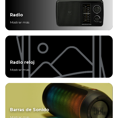
Radio
Mostrar más
Radio reloj
Mostrar más
Barras de Sonido
Mostrar más