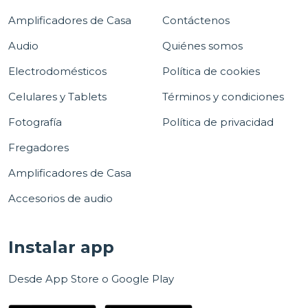
Amplificadores de Casa
Contáctenos
Audio
Quiénes somos
Electrodomésticos
Política de cookies
Celulares y Tablets
Términos y condiciones
Fotografía
Política de privacidad
Fregadores
Amplificadores de Casa
Accesorios de audio
Instalar app
Desde App Store o Google Play