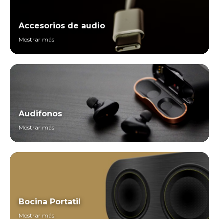
Accesorios de audio
Mostrar más
Audifonos
Mostrar más
Bocina Portatil
Mostrar más