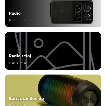
Radio
Mostrar más
Radio reloj
Mostrar más
Barras de Sonido
Mostrar más