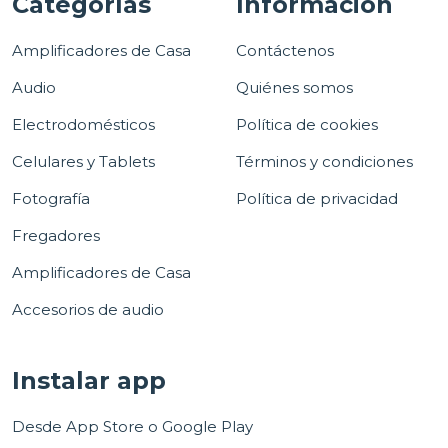
Categorías
Información
Amplificadores de Casa
Contáctenos
Audio
Quiénes somos
Electrodomésticos
Política de cookies
Celulares y Tablets
Términos y condiciones
Fotografía
Política de privacidad
Fregadores
Amplificadores de Casa
Accesorios de audio
Instalar app
Desde App Store o Google Play