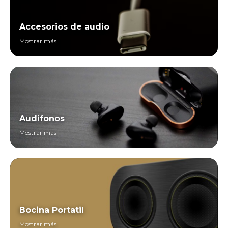
Accesorios de audio
Mostrar más
Audifonos
Mostrar más
Bocina Portatil
Mostrar más