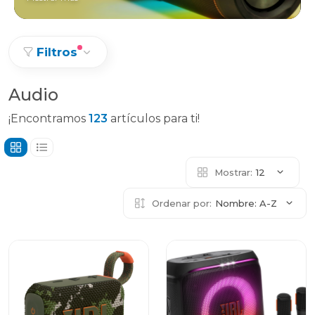
Filtros
Audio
¡Encontramos
123
artículos para ti!
Mostrar:
12
Ordenar por:
Nombre: A-Z