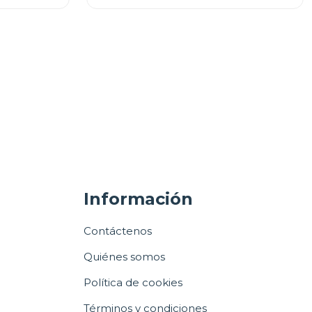
Información
Contáctenos
Quiénes somos
Política de cookies
Términos y condiciones