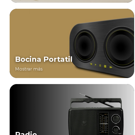
Bocina Portatil
Mostrar más
Radio