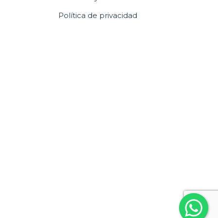
Política de privacidad