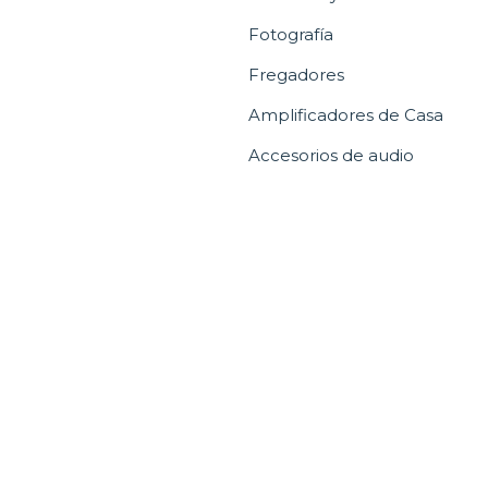
Fotografía
Fregadores
Amplificadores de Casa
Accesorios de audio