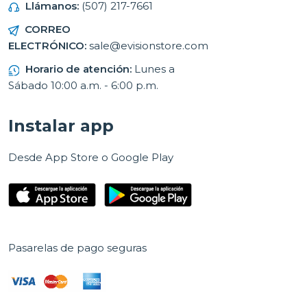
Llámanos:
(507) 217-7661
CORREO
ELECTRÓNICO:
sale@evisionstore.com
Horario de atención:
Lunes a
Sábado 10:00 a.m. - 6:00 p.m.
Instalar app
Desde App Store o Google Play
Pasarelas de pago seguras