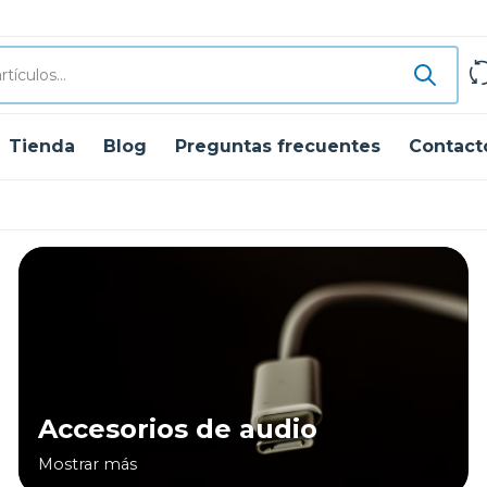
Tienda
Blog
Preguntas frecuentes
Contact
Accesorios de audio
Mostrar más