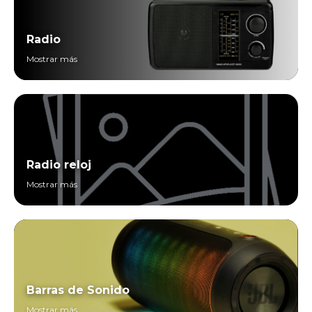
Radio
Mostrar más
Radio reloj
Mostrar más
Barras de Sonido
Mostrar más