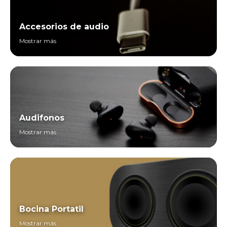
Accesorios de audio
Mostrar más
Audifonos
Mostrar más
Bocina Portatil
Mostrar más