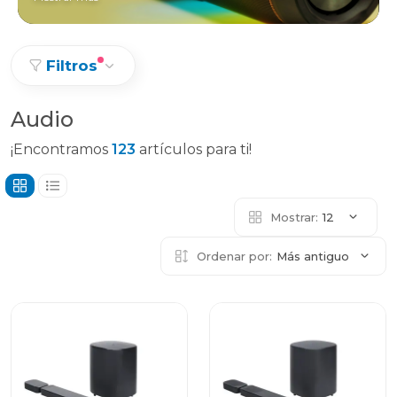
Filtros
Audio
¡Encontramos
123
artículos para ti!
Mostrar:
12
Ordenar por:
Más antiguo