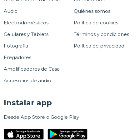
Audio
Quiénes somos
Electrodomésticos
Política de cookies
Celulares y Tablets
Términos y condiciones
Fotografía
Política de privacidad
Fregadores
Amplificadores de Casa
Accesorios de audio
Instalar app
Desde App Store o Google Play