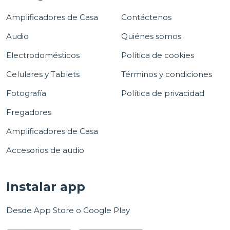
Amplificadores de Casa
Contáctenos
Audio
Quiénes somos
Electrodomésticos
Política de cookies
Celulares y Tablets
Términos y condiciones
Fotografía
Política de privacidad
Fregadores
Amplificadores de Casa
Accesorios de audio
Instalar app
Desde App Store o Google Play