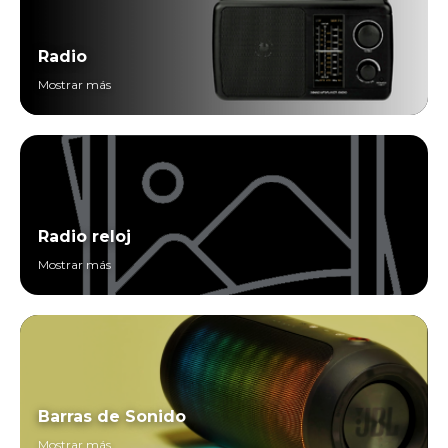
Radio
Mostrar más
Radio reloj
Mostrar más
Barras de Sonido
Mostrar más