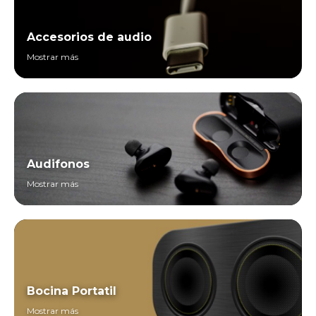
Accesorios de audio
Mostrar más
Audifonos
Mostrar más
Bocina Portatil
Mostrar más