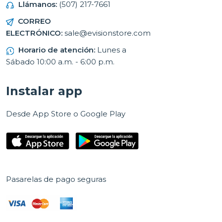
Llámanos:
(507) 217-7661
CORREO
ELECTRÓNICO:
sale@evisionstore.com
Horario de atención:
Lunes a
Sábado 10:00 a.m. - 6:00 p.m.
Instalar app
Desde App Store o Google Play
Pasarelas de pago seguras