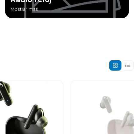
Mostrar más