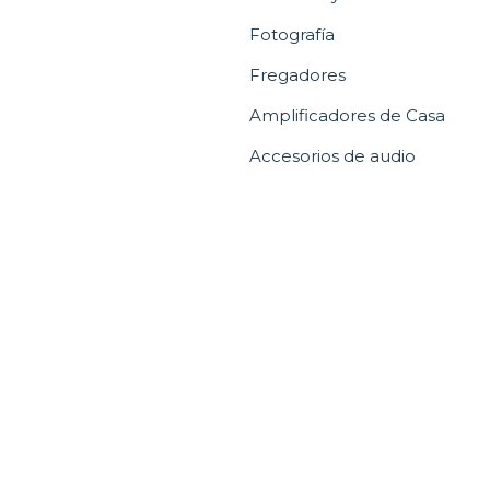
Fotografía
Fregadores
Amplificadores de Casa
Accesorios de audio