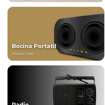
Bocina Portatil
Mostrar más
Radio