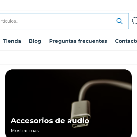
Tienda
Blog
Preguntas frecuentes
Contact
Accesorios de audio
Mostrar más