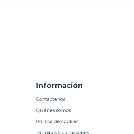
Información
Contáctenos
Quiénes somos
Política de cookies
Términos y condiciones