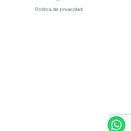
Política de privacidad