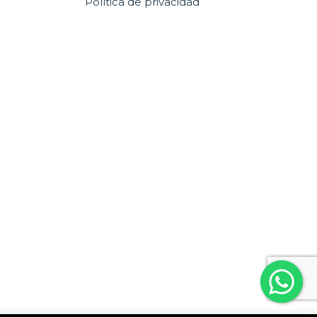
Política de privacidad