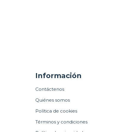
Información
Contáctenos
Quiénes somos
Política de cookies
Términos y condiciones