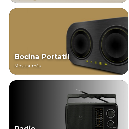
Bocina Portatil
Mostrar más
Radio