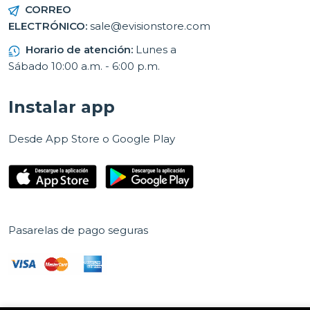
CORREO
ELECTRÓNICO:
sale@evisionstore.com
Horario de atención:
Lunes a
Sábado 10:00 a.m. - 6:00 p.m.
Instalar app
Desde App Store o Google Play
Pasarelas de pago seguras