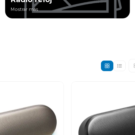
Mostrar más