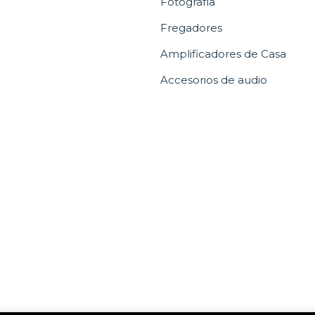
Fotografía
Fregadores
Amplificadores de Casa
Accesorios de audio