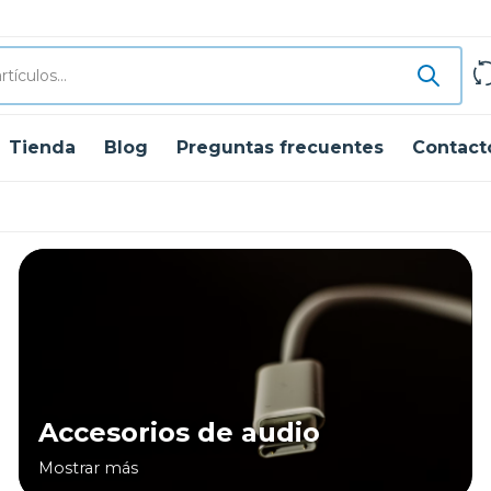
Tienda
Blog
Preguntas frecuentes
Contact
Accesorios de audio
Mostrar más