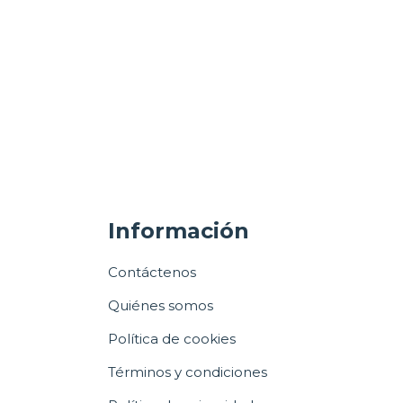
Información
Contáctenos
Quiénes somos
Política de cookies
Términos y condiciones