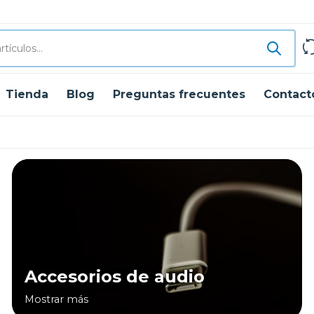
Tienda
Blog
Preguntas frecuentes
Contact
Accesorios de audio
Mostrar más