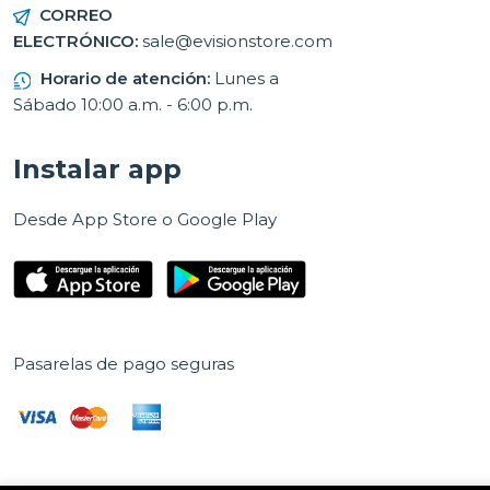
CORREO
ELECTRÓNICO:
sale@evisionstore.com
Horario de atención:
Lunes a
Sábado 10:00 a.m. - 6:00 p.m.
Instalar app
Desde App Store o Google Play
Pasarelas de pago seguras