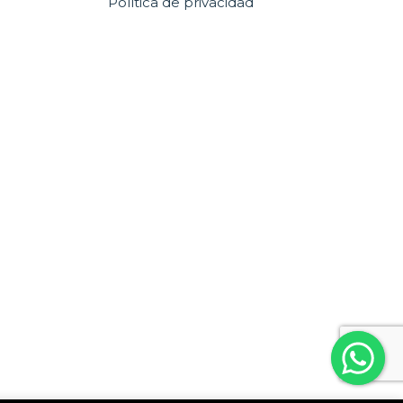
Política de privacidad