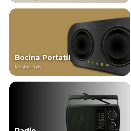
Bocina Portatil
Mostrar más
Radio