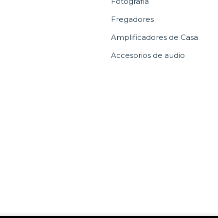
Fotografía
Fregadores
Amplificadores de Casa
Accesorios de audio