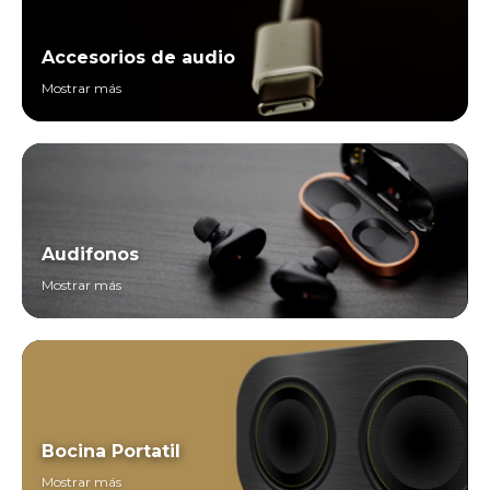
Accesorios de audio
Mostrar más
Audifonos
Mostrar más
Bocina Portatil
Mostrar más