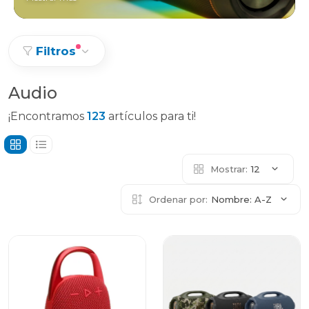
Filtros
Audio
¡Encontramos
123
artículos para ti!
Mostrar:
12
Ordenar por:
Nombre: A-Z