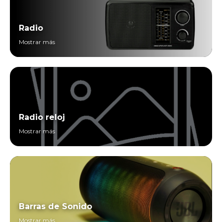
Radio
Mostrar más
Radio reloj
Mostrar más
Barras de Sonido
Mostrar más