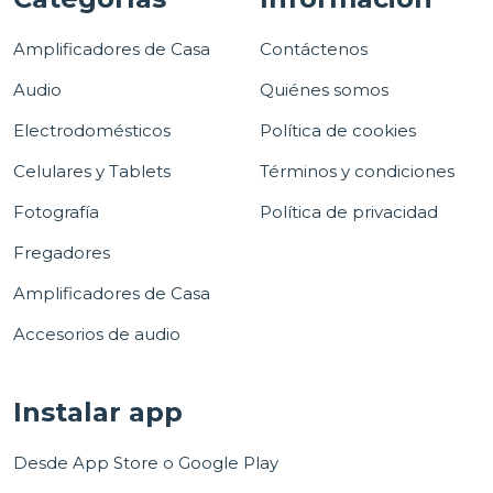
Amplificadores de Casa
Contáctenos
Audio
Quiénes somos
Electrodomésticos
Política de cookies
Celulares y Tablets
Términos y condiciones
Fotografía
Política de privacidad
Fregadores
Amplificadores de Casa
Accesorios de audio
Instalar app
Desde App Store o Google Play