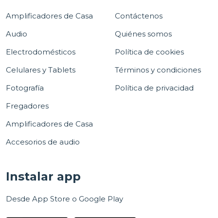
Amplificadores de Casa
Contáctenos
Audio
Quiénes somos
Electrodomésticos
Política de cookies
Celulares y Tablets
Términos y condiciones
Fotografía
Política de privacidad
Fregadores
Amplificadores de Casa
Accesorios de audio
Instalar app
Desde App Store o Google Play