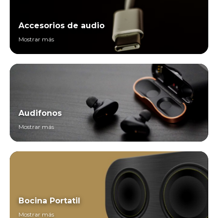
Accesorios de audio
Mostrar más
Audifonos
Mostrar más
Bocina Portatil
Mostrar más