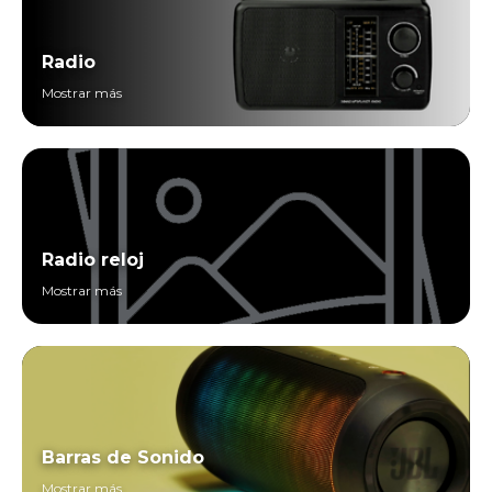
Radio
Mostrar más
Radio reloj
Mostrar más
Barras de Sonido
Mostrar más