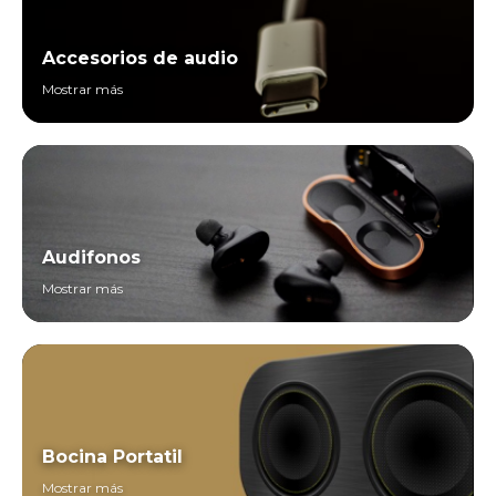
Accesorios de audio
Mostrar más
Audifonos
Mostrar más
Bocina Portatil
Mostrar más