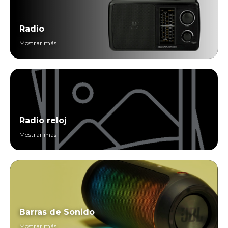
Radio
Mostrar más
Radio reloj
Mostrar más
Barras de Sonido
Mostrar más