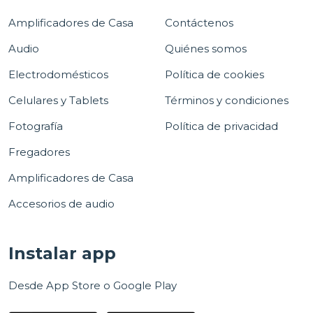
Amplificadores de Casa
Contáctenos
Audio
Quiénes somos
Electrodomésticos
Política de cookies
Celulares y Tablets
Términos y condiciones
Fotografía
Política de privacidad
Fregadores
Amplificadores de Casa
Accesorios de audio
Instalar app
Desde App Store o Google Play