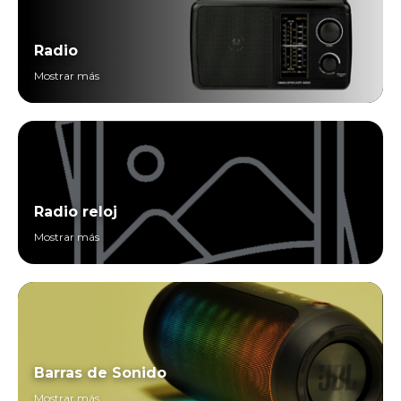
Radio
Mostrar más
Radio reloj
Mostrar más
Barras de Sonido
Mostrar más