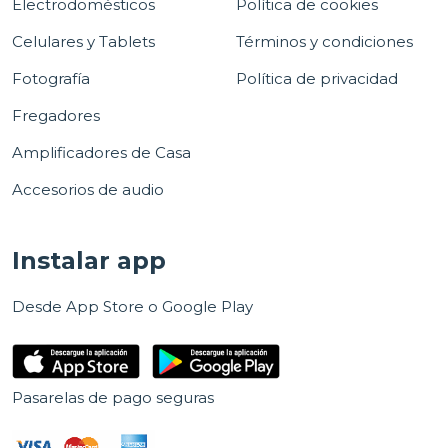
Electrodomésticos
Política de cookies
Celulares y Tablets
Términos y condiciones
Fotografía
Política de privacidad
Fregadores
Amplificadores de Casa
Accesorios de audio
Instalar app
Desde App Store o Google Play
Pasarelas de pago seguras