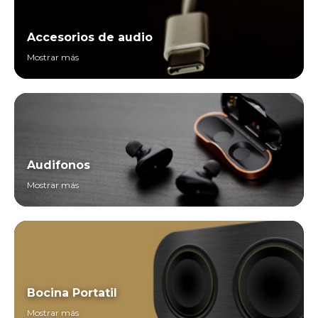
Accesorios de audio
Mostrar más
Audifonos
Mostrar más
Bocina Portatil
Mostrar más