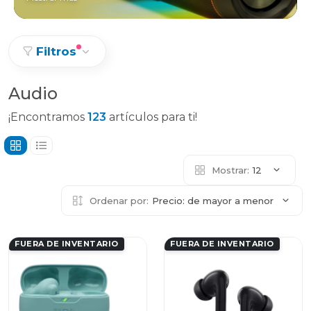
Filtros
Audio
¡Encontramos
123
artículos para ti!
Mostrar:
12
Ordenar por:
Precio: de mayor a menor
FUERA DE INVENTARIO
FUERA DE INVENTARIO