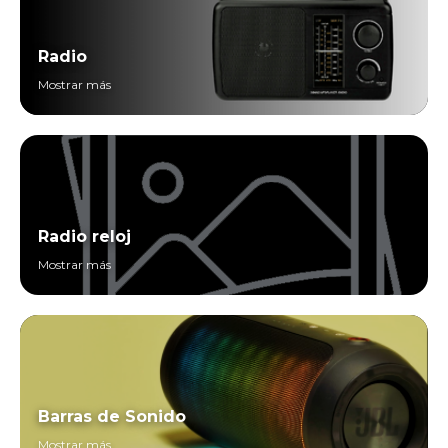
Radio
Mostrar más
Radio reloj
Mostrar más
Barras de Sonido
Mostrar más