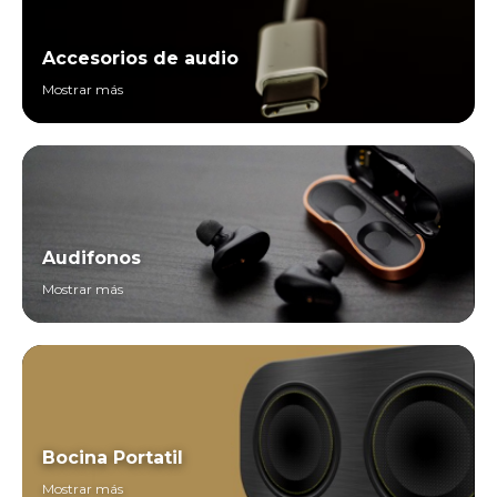
Accesorios de audio
Mostrar más
Audifonos
Mostrar más
Bocina Portatil
Mostrar más