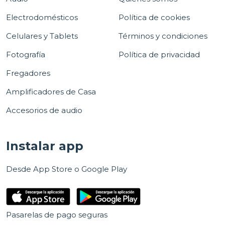
Electrodomésticos
Política de cookies
Celulares y Tablets
Términos y condiciones
Fotografía
Política de privacidad
Fregadores
Amplificadores de Casa
Accesorios de audio
Instalar app
Desde App Store o Google Play
Pasarelas de pago seguras