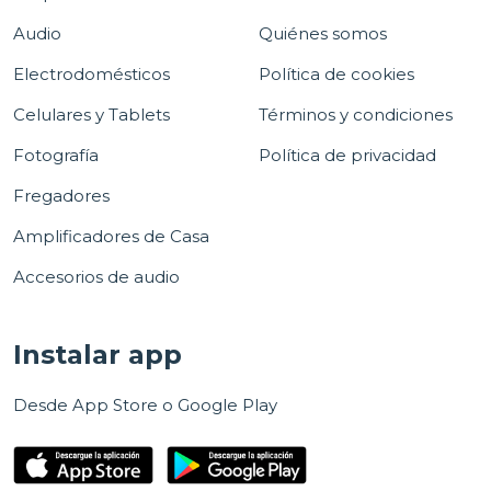
Audio
Quiénes somos
Electrodomésticos
Política de cookies
Celulares y Tablets
Términos y condiciones
Fotografía
Política de privacidad
Fregadores
Amplificadores de Casa
Accesorios de audio
Instalar app
Desde App Store o Google Play