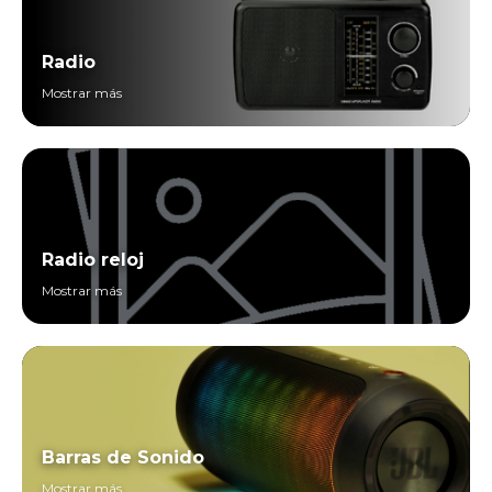
Radio
Mostrar más
Radio reloj
Mostrar más
Barras de Sonido
Mostrar más