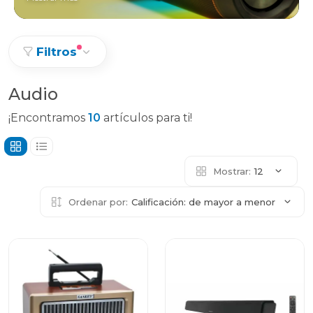
Filtros
Audio
¡Encontramos
10
artículos para ti!
Mostrar:
12
Ordenar por:
Calificación: de mayor a menor