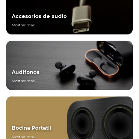
Accesorios de audio
Mostrar más
Audifonos
Mostrar más
Bocina Portatil
Mostrar más