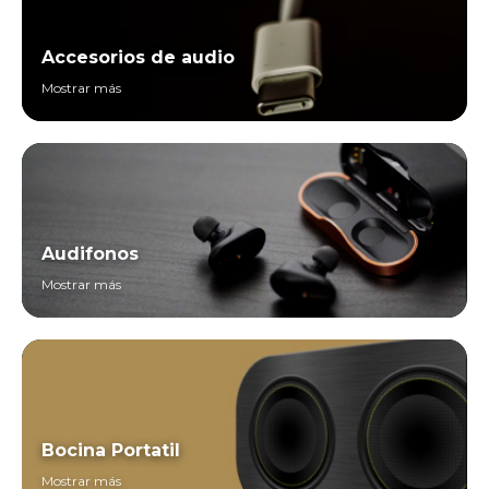
Accesorios de audio
Mostrar más
Audifonos
Mostrar más
Bocina Portatil
Mostrar más