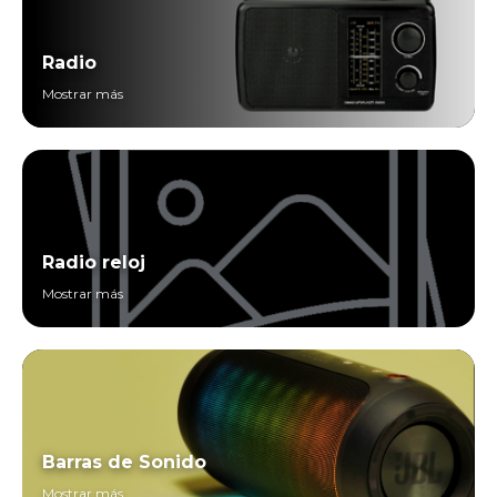
Radio
Mostrar más
Radio reloj
Mostrar más
Barras de Sonido
Mostrar más