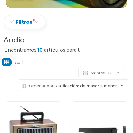
Filtros
Audio
¡Encontramos
10
artículos para ti!
Mostrar:
12
Ordenar por:
Calificación: de mayor a menor