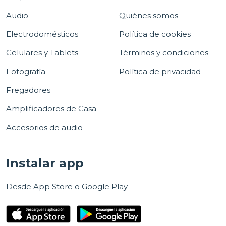
Audio
Quiénes somos
Electrodomésticos
Política de cookies
Celulares y Tablets
Términos y condiciones
Fotografía
Política de privacidad
Fregadores
Amplificadores de Casa
Accesorios de audio
Instalar app
Desde App Store o Google Play