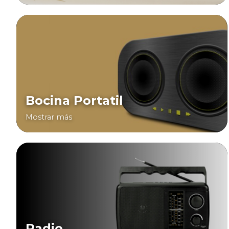
Bocina Portatil
Mostrar más
Radio