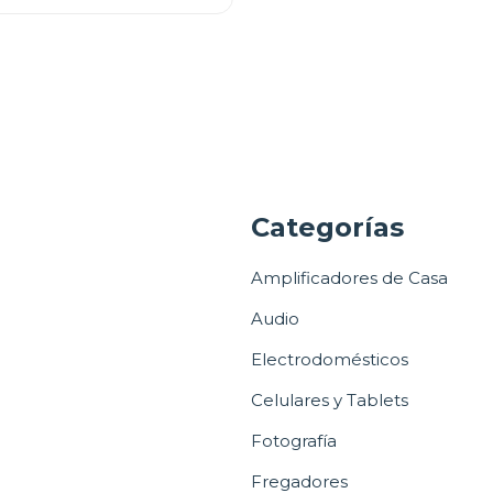
a
Categorías
Amplificadores de Casa
Audio
Electrodomésticos
Celulares y Tablets
Fotografía
Fregadores