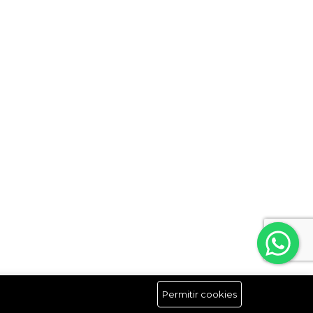
Permitir cookies
Síguenos