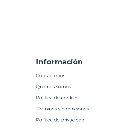
Información
Contáctenos
Quiénes somos
Política de cookies
Términos y condiciones
Política de privacidad