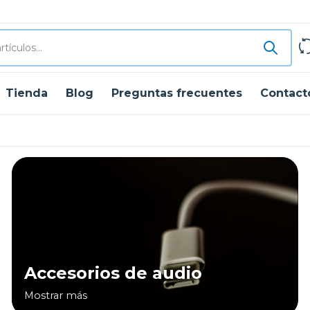
Tienda
Blog
Preguntas frecuentes
Contact
Accesorios de audio
Mostrar más