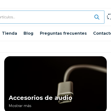
Tienda
Blog
Preguntas frecuentes
Contact
Accesorios de audio
Mostrar más