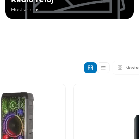
Mostrar más
Mostra