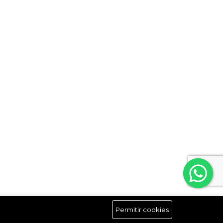
Permitir cookies
Síguenos