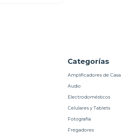
a
Categorías
Amplificadores de Casa
Audio
Electrodomésticos
Celulares y Tablets
Fotografía
Fregadores