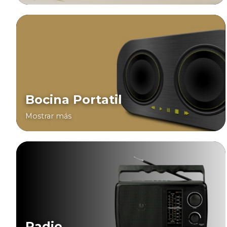
Bocina Portatil
Mostrar más
Radio