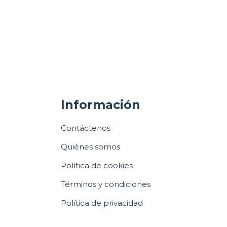
Información
Contáctenos
Quiénes somos
Política de cookies
Términos y condiciones
Política de privacidad