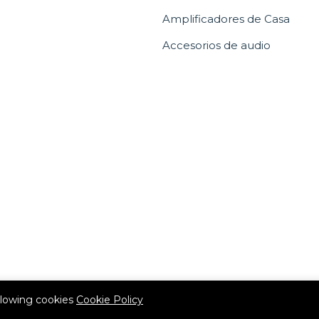
Amplificadores de Casa
Accesorios de audio
allowing cookies
Cookie Policy