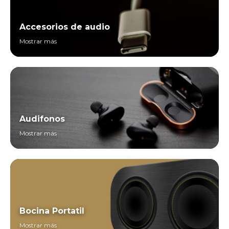
Accesorios de audio
Mostrar más
Audifonos
Mostrar más
Bocina Portatil
Mostrar más