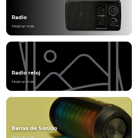
Radio
Mostrar más
Radio reloj
Mostrar más
Barras de Sonido
Mostrar más