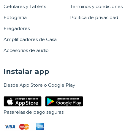
Celulares y Tablets
Términos y condiciones
Fotografía
Política de privacidad
Fregadores
Amplificadores de Casa
Accesorios de audio
Instalar app
Desde App Store o Google Play
Pasarelas de pago seguras