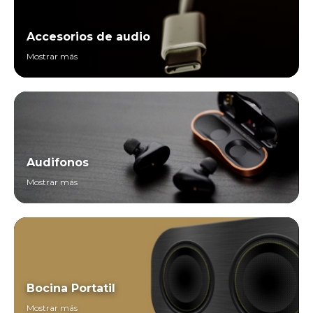
Accesorios de audio
Mostrar más
Audifonos
Mostrar más
Bocina Portatil
Mostrar más