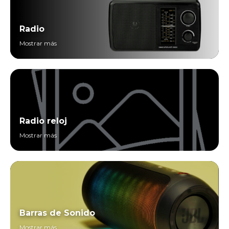
Radio
Mostrar más
Radio reloj
Mostrar más
Barras de Sonido
Mostrar más