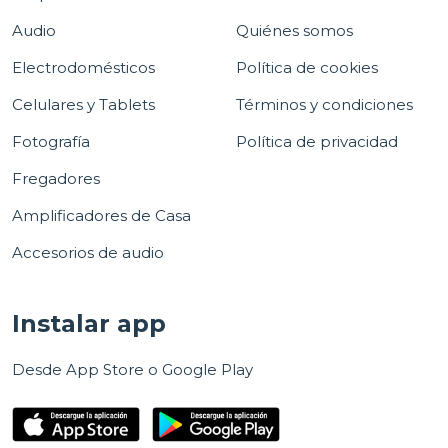
Audio
Quiénes somos
Electrodomésticos
Política de cookies
Celulares y Tablets
Términos y condiciones
Fotografía
Política de privacidad
Fregadores
Amplificadores de Casa
Accesorios de audio
Instalar app
Desde App Store o Google Play