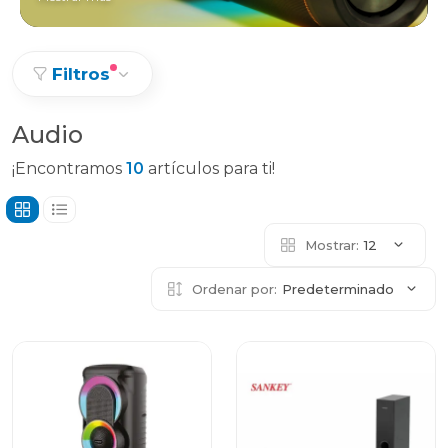
Filtros
Audio
¡Encontramos
10
artículos para ti!
Mostrar:
12
Ordenar por:
Predeterminado