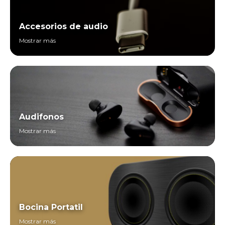
Accesorios de audio
Mostrar más
Audifonos
Mostrar más
Bocina Portatil
Mostrar más