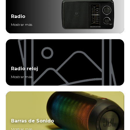
Radio
Mostrar más
Radio reloj
Mostrar más
Barras de Sonido
Mostrar más