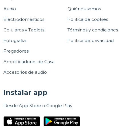
Audio
Quiénes somos
Electrodomésticos
Política de cookies
Celulares y Tablets
Términos y condiciones
Fotografía
Política de privacidad
Fregadores
Amplificadores de Casa
Accesorios de audio
Instalar app
Desde App Store o Google Play