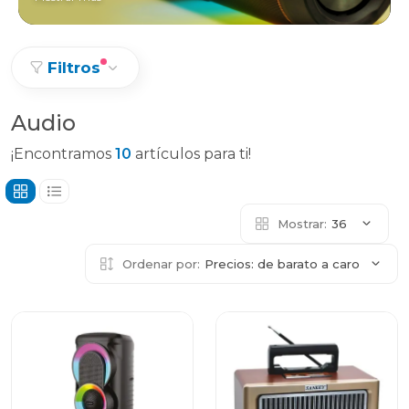
Filtros
Audio
¡Encontramos
10
artículos para ti!
Mostrar:
36
Ordenar por:
Precios: de barato a caro