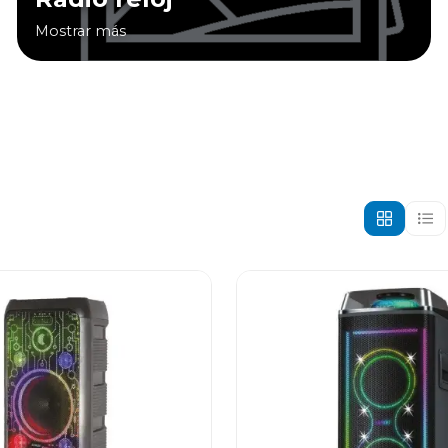
Mostrar más