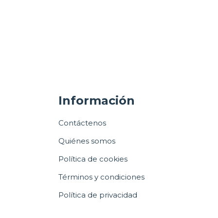
Información
Contáctenos
Quiénes somos
Política de cookies
Términos y condiciones
Política de privacidad