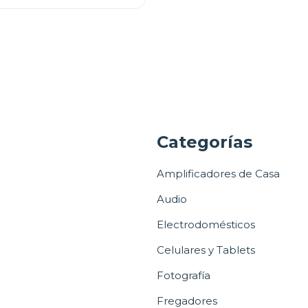
a
Categorías
Amplificadores de Casa
Audio
Electrodomésticos
Celulares y Tablets
Fotografía
Fregadores