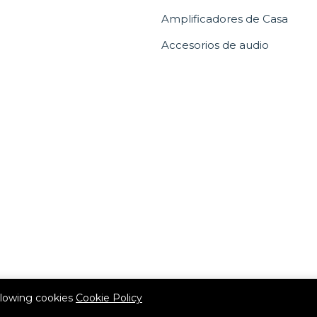
Amplificadores de Casa
Accesorios de audio
allowing cookies
Cookie Policy