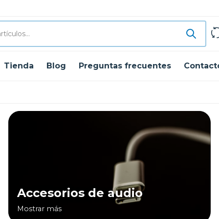
Tienda
Blog
Preguntas frecuentes
Contact
Accesorios de audio
Mostrar más