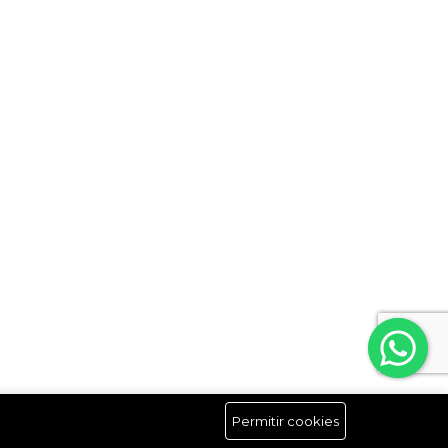
Permitir cookies
Síguenos