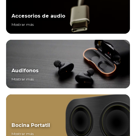
Accesorios de audio
Mostrar más
Audifonos
Mostrar más
Bocina Portatil
Mostrar más