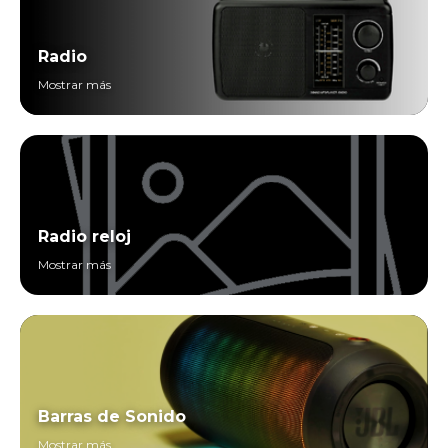
Radio
Mostrar más
Radio reloj
Mostrar más
Barras de Sonido
Mostrar más