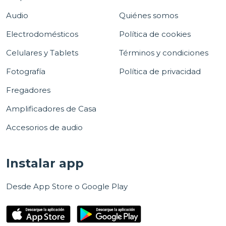
Audio
Quiénes somos
Electrodomésticos
Política de cookies
Celulares y Tablets
Términos y condiciones
Fotografía
Política de privacidad
Fregadores
Amplificadores de Casa
Accesorios de audio
Instalar app
Desde App Store o Google Play