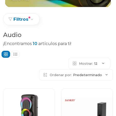
Filtros
Audio
¡Encontramos
10
artículos para ti!
Mostrar:
12
Ordenar por:
Predeterminado