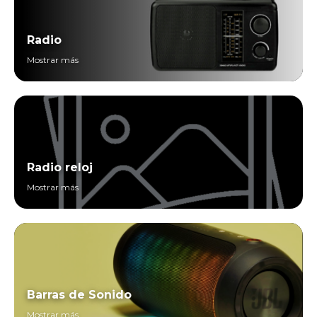
Radio
Mostrar más
Radio reloj
Mostrar más
Barras de Sonido
Mostrar más