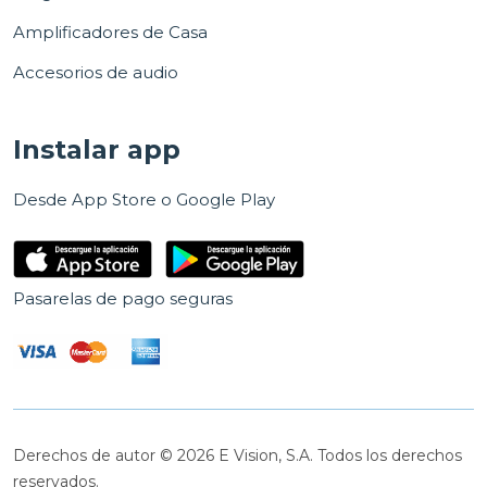
Amplificadores de Casa
Accesorios de audio
Instalar app
Desde App Store o Google Play
Pasarelas de pago seguras
Derechos de autor © 2026 E Vision, S.A. Todos los derechos
reservados.