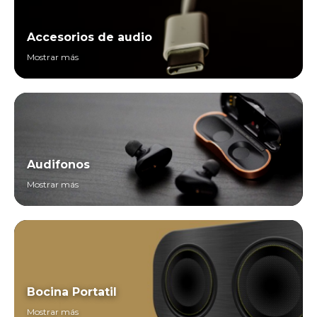
Accesorios de audio
Mostrar más
Audifonos
Mostrar más
Bocina Portatil
Mostrar más