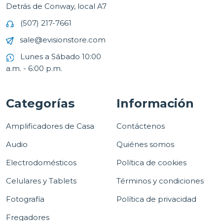
Detrás de Conway, local A7
(507) 217-7661
sale@evisionstore.com
Lunes a Sábado 10:00
a.m. - 6:00 p.m.
Categorías
Información
Amplificadores de Casa
Contáctenos
Audio
Quiénes somos
Electrodomésticos
Política de cookies
Celulares y Tablets
Términos y condiciones
Fotografía
Política de privacidad
Fregadores