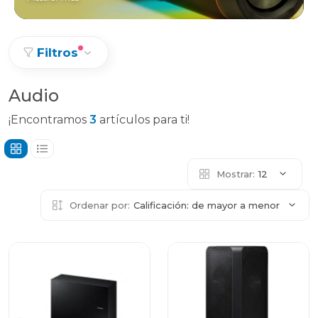
Filtros
Audio
¡Encontramos
3
artículos para ti!
Mostrar:
12
Ordenar por:
Calificación: de mayor a menor