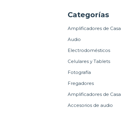
a
Categorías
Amplificadores de Casa
Audio
Electrodomésticos
Celulares y Tablets
Fotografía
Fregadores
Amplificadores de Casa
Accesorios de audio