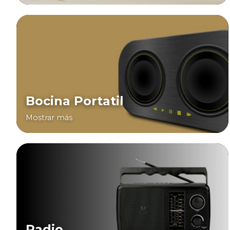
Bocina Portatil
Mostrar más
Radio