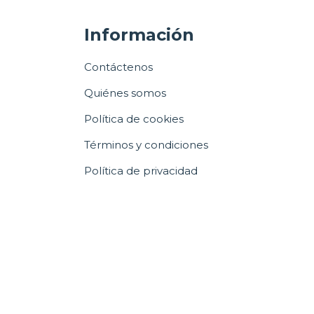
Información
Contáctenos
Quiénes somos
Política de cookies
Términos y condiciones
Política de privacidad