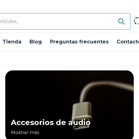
Tienda
Blog
Preguntas frecuentes
Contact
Accesorios de audio
Mostrar más