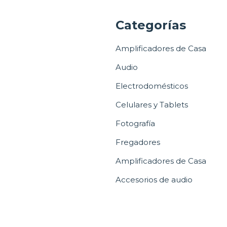
a
Categorías
Amplificadores de Casa
Audio
Electrodomésticos
Celulares y Tablets
Fotografía
Fregadores
Amplificadores de Casa
Accesorios de audio