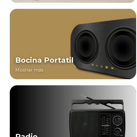
Bocina Portatil
Mostrar más
Radio