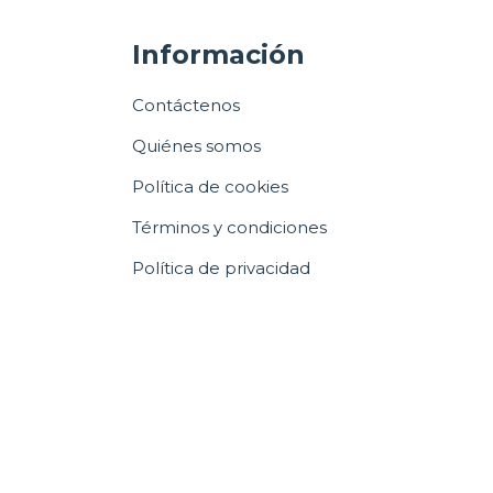
Información
Contáctenos
Quiénes somos
Política de cookies
Términos y condiciones
Política de privacidad