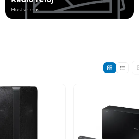
Mostrar más