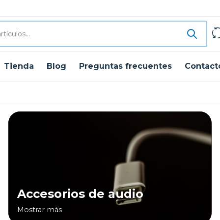
Tienda
Blog
Preguntas frecuentes
Contact
Accesorios de audio
Mostrar más