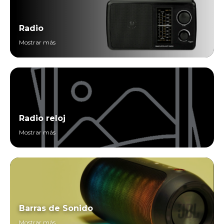
Radio
Mostrar más
Radio reloj
Mostrar más
Barras de Sonido
Mostrar más