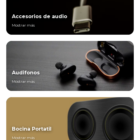
Accesorios de audio
Mostrar más
Audifonos
Mostrar más
Bocina Portatil
Mostrar más