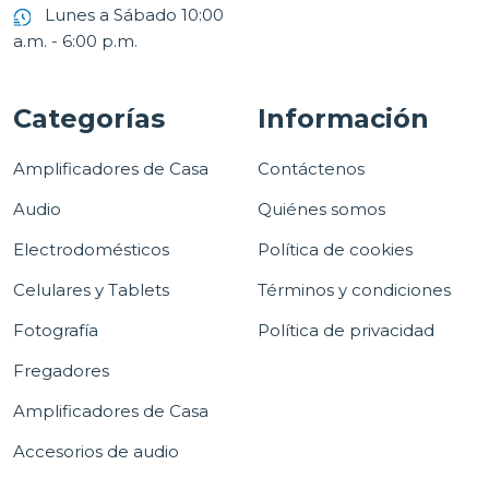
Lunes a Sábado 10:00
a.m. - 6:00 p.m.
Categorías
Información
Amplificadores de Casa
Contáctenos
Audio
Quiénes somos
Electrodomésticos
Política de cookies
Celulares y Tablets
Términos y condiciones
Fotografía
Política de privacidad
Fregadores
Amplificadores de Casa
Accesorios de audio