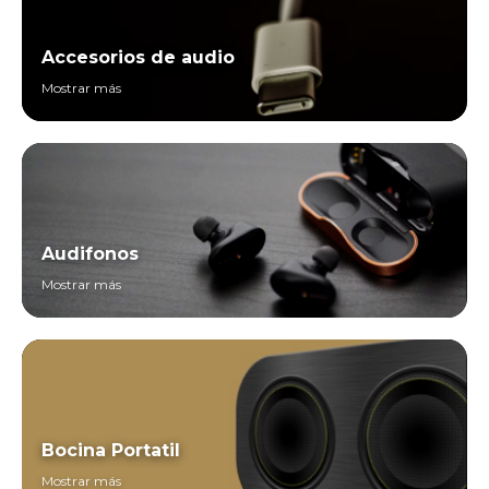
Accesorios de audio
Mostrar más
Audifonos
Mostrar más
Bocina Portatil
Mostrar más