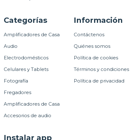
Categorías
Información
Amplificadores de Casa
Contáctenos
Audio
Quiénes somos
Electrodomésticos
Política de cookies
Celulares y Tablets
Términos y condiciones
Fotografía
Política de privacidad
Fregadores
Amplificadores de Casa
Accesorios de audio
Instalar app