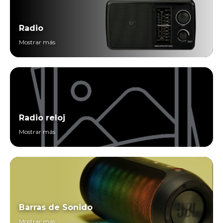
Radio
Mostrar más
Radio reloj
Mostrar más
Barras de Sonido
Mostrar más