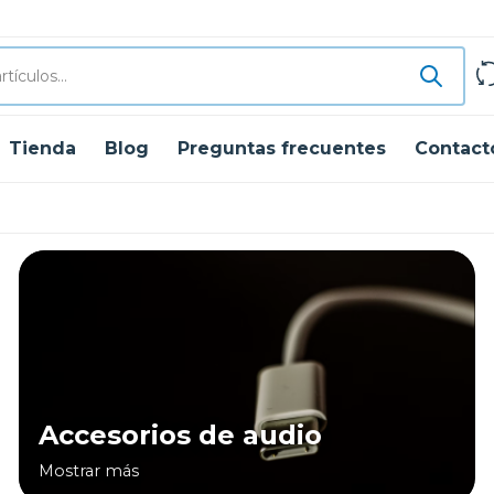
Tienda
Blog
Preguntas frecuentes
Contact
Accesorios de audio
Mostrar más