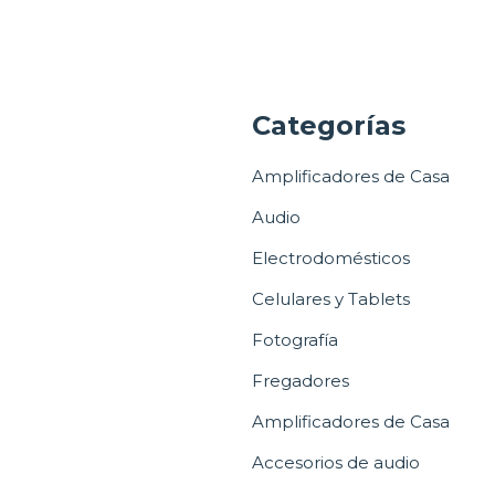
a
Categorías
Amplificadores de Casa
Audio
Electrodomésticos
Celulares y Tablets
Fotografía
Fregadores
Amplificadores de Casa
Accesorios de audio