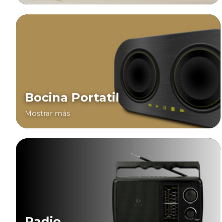
Bocina Portatil
Mostrar más
Radio