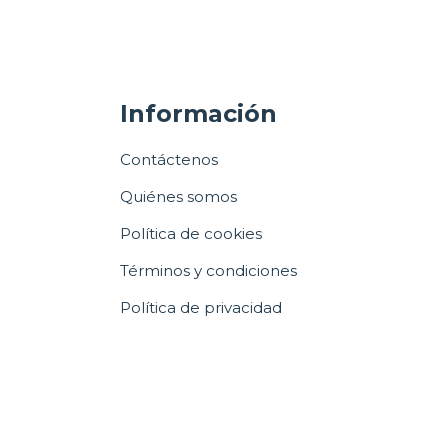
Información
Contáctenos
Quiénes somos
Política de cookies
Términos y condiciones
Política de privacidad