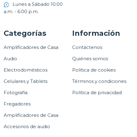
Lunes a Sábado 10:00
a.m. - 6:00 p.m.
Categorías
Información
Amplificadores de Casa
Contáctenos
Audio
Quiénes somos
Electrodomésticos
Política de cookies
Celulares y Tablets
Términos y condiciones
Fotografía
Política de privacidad
Fregadores
Amplificadores de Casa
Accesorios de audio