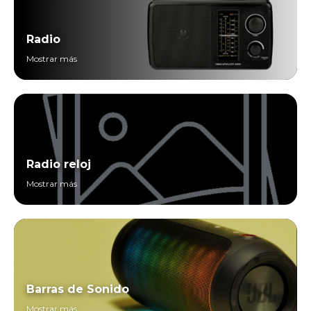
Radio
Mostrar más
Radio reloj
Mostrar más
Barras de Sonido
Mostrar más