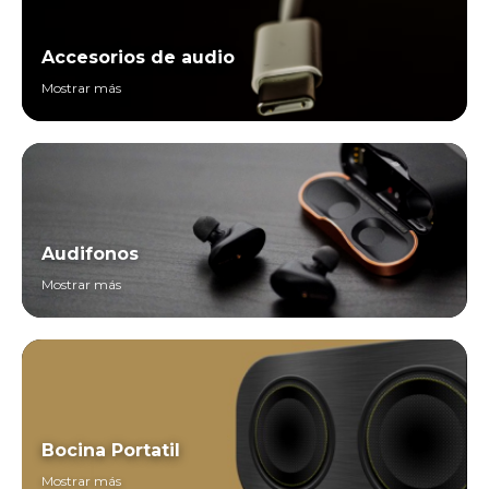
Accesorios de audio
Mostrar más
Audifonos
Mostrar más
Bocina Portatil
Mostrar más