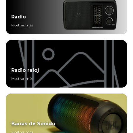
Radio
Mostrar más
Radio reloj
Mostrar más
Barras de Sonido
Mostrar más