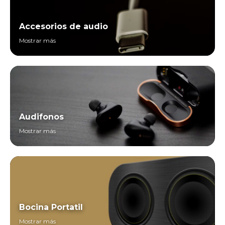
Accesorios de audio
Mostrar más
Audifonos
Mostrar más
Bocina Portatil
Mostrar más