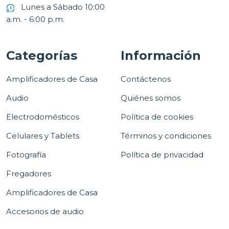
Lunes a Sábado 10:00
a.m. - 6:00 p.m.
Categorías
Información
Amplificadores de Casa
Contáctenos
Audio
Quiénes somos
Electrodomésticos
Política de cookies
Celulares y Tablets
Términos y condiciones
Fotografía
Política de privacidad
Fregadores
Amplificadores de Casa
Accesorios de audio