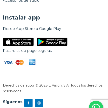
Accesorios de audio
Instalar app
Desde App Store o Google Play
Pasarelas de pago seguras
Derechos de autor © 2026 E Vision, S.A. Todos los derechos
reservados.
Síguenos