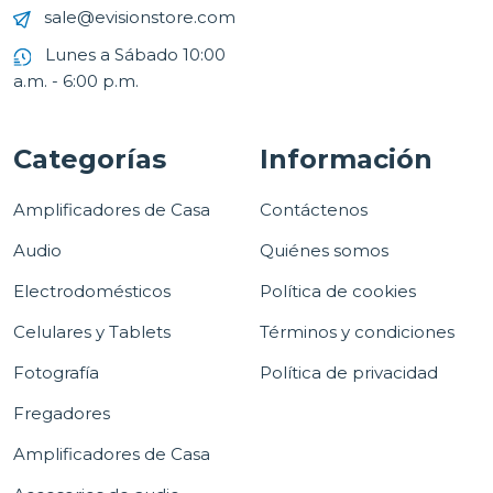
sale@evisionstore.com
Lunes a Sábado 10:00
a.m. - 6:00 p.m.
Categorías
Información
Amplificadores de Casa
Contáctenos
Audio
Quiénes somos
Electrodomésticos
Política de cookies
Celulares y Tablets
Términos y condiciones
Fotografía
Política de privacidad
Fregadores
Amplificadores de Casa