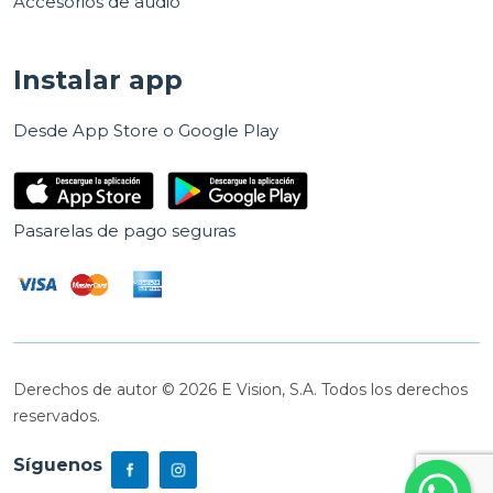
Accesorios de audio
Instalar app
Desde App Store o Google Play
Pasarelas de pago seguras
Derechos de autor © 2026 E Vision, S.A. Todos los derechos
reservados.
Síguenos