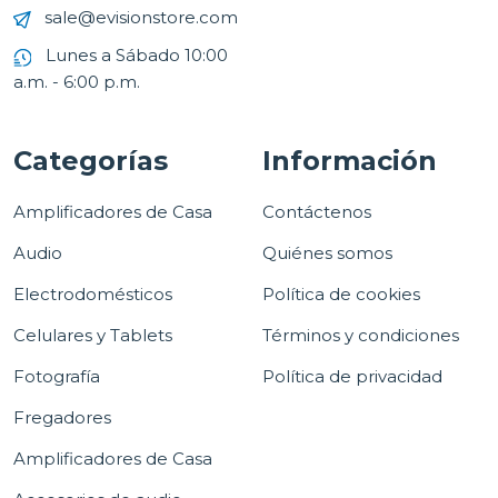
sale@evisionstore.com
Lunes a Sábado 10:00
a.m. - 6:00 p.m.
Categorías
Información
Amplificadores de Casa
Contáctenos
Audio
Quiénes somos
Electrodomésticos
Política de cookies
Celulares y Tablets
Términos y condiciones
Fotografía
Política de privacidad
Fregadores
Amplificadores de Casa