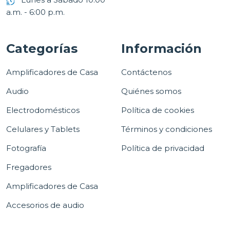
a.m. - 6:00 p.m.
Categorías
Información
Amplificadores de Casa
Contáctenos
Audio
Quiénes somos
Electrodomésticos
Política de cookies
Celulares y Tablets
Términos y condiciones
Fotografía
Política de privacidad
Fregadores
Amplificadores de Casa
Accesorios de audio