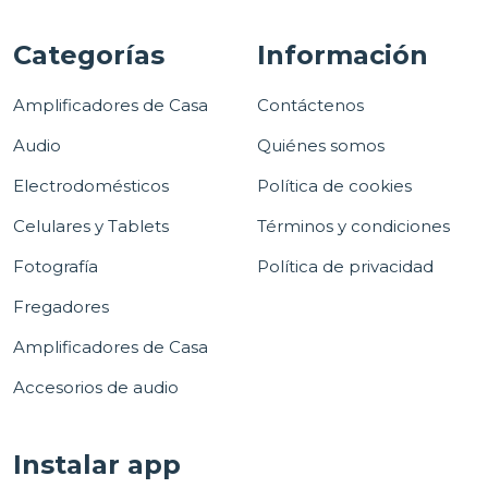
Categorías
Información
Amplificadores de Casa
Contáctenos
Audio
Quiénes somos
Electrodomésticos
Política de cookies
Celulares y Tablets
Términos y condiciones
Fotografía
Política de privacidad
Fregadores
Amplificadores de Casa
Accesorios de audio
Instalar app