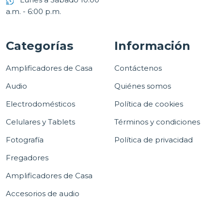
a.m. - 6:00 p.m.
Categorías
Información
Amplificadores de Casa
Contáctenos
Audio
Quiénes somos
Electrodomésticos
Política de cookies
Celulares y Tablets
Términos y condiciones
Fotografía
Política de privacidad
Fregadores
Amplificadores de Casa
Accesorios de audio