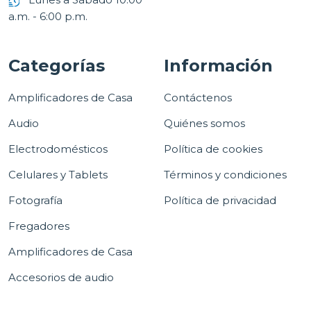
a.m. - 6:00 p.m.
Categorías
Información
Amplificadores de Casa
Contáctenos
Audio
Quiénes somos
Electrodomésticos
Política de cookies
Celulares y Tablets
Términos y condiciones
Fotografía
Política de privacidad
Fregadores
Amplificadores de Casa
Accesorios de audio